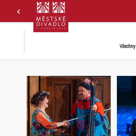
Všechny 